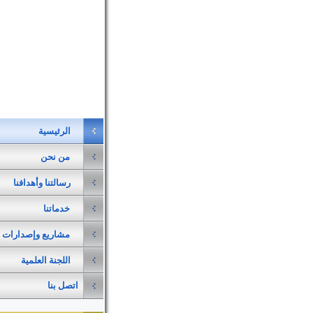
الرئيسية
من نحن
رسالتنا وأهدافنا
خدماتنا
مشاريع وإصدارات
اللجنة العلمية
اتصل بنا