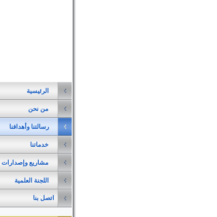
الرئيسية
من نحن
رسالتنا وأهدافنا
خدماتنا
مشاريع وإصدارات
اللجنة العلمية
اتصل بنا